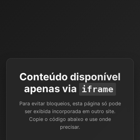
Conteúdo disponível
apenas via
iframe
Para evitar bloqueios, esta página só pode
ser exibida incorporada em outro site.
Copie o código abaixo e use onde
precisar.