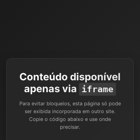
Conteúdo disponível
apenas via
iframe
Para evitar bloqueios, esta página só pode
ser exibida incorporada em outro site.
Copie o código abaixo e use onde
precisar.