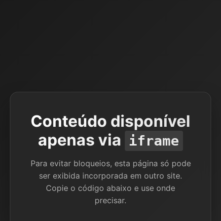
Conteúdo disponível
apenas via
iframe
Para evitar bloqueios, esta página só pode
ser exibida incorporada em outro site.
Copie o código abaixo e use onde
precisar.