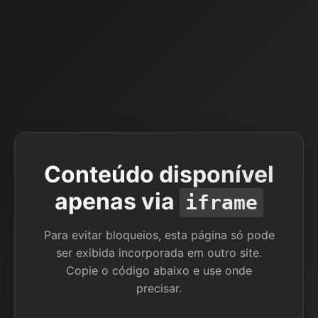
Conteúdo disponível
apenas via
iframe
Para evitar bloqueios, esta página só pode
ser exibida incorporada em outro site.
Copie o código abaixo e use onde
precisar.