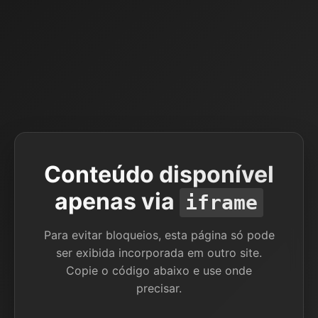
Conteúdo disponível
apenas via
iframe
Para evitar bloqueios, esta página só pode
ser exibida incorporada em outro site.
Copie o código abaixo e use onde
precisar.