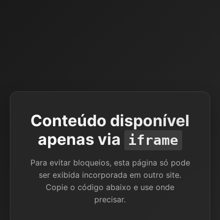
Conteúdo disponível
apenas via
iframe
Para evitar bloqueios, esta página só pode
ser exibida incorporada em outro site.
Copie o código abaixo e use onde
precisar.