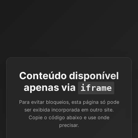
Conteúdo disponível
apenas via
iframe
Para evitar bloqueios, esta página só pode
ser exibida incorporada em outro site.
Copie o código abaixo e use onde
precisar.