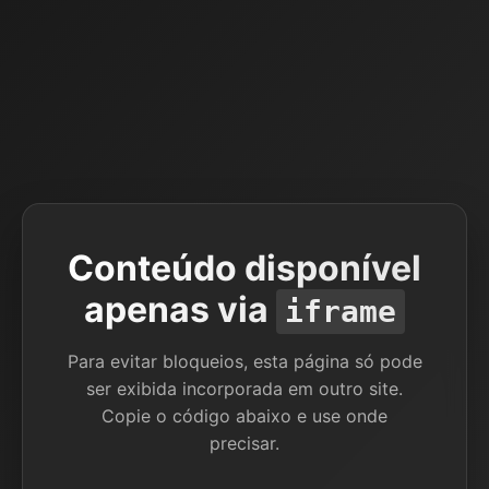
Conteúdo disponível
apenas via
iframe
Para evitar bloqueios, esta página só pode
ser exibida incorporada em outro site.
Copie o código abaixo e use onde
precisar.