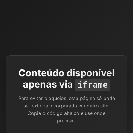
Conteúdo disponível
apenas via
iframe
Para evitar bloqueios, esta página só pode
ser exibida incorporada em outro site.
Copie o código abaixo e use onde
precisar.