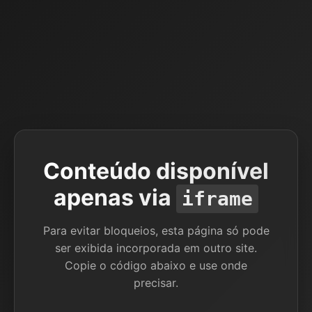
Conteúdo disponível
apenas via
iframe
Para evitar bloqueios, esta página só pode
ser exibida incorporada em outro site.
Copie o código abaixo e use onde
precisar.