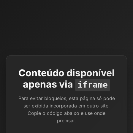
Conteúdo disponível
apenas via
iframe
Para evitar bloqueios, esta página só pode
ser exibida incorporada em outro site.
Copie o código abaixo e use onde
precisar.