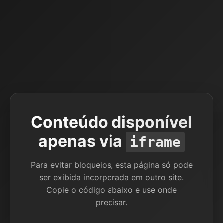
Conteúdo disponível
apenas via
iframe
Para evitar bloqueios, esta página só pode
ser exibida incorporada em outro site.
Copie o código abaixo e use onde
precisar.